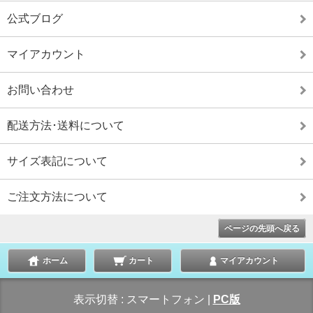
公式ブログ
マイアカウント
お問い合わせ
配送方法･送料について
サイズ表記について
ご注文方法について
ページの先頭へ戻る
ホーム
カート
マイアカウント
表示切替 :
スマートフォン
|
PC版