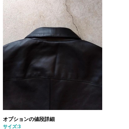
オプションの値段詳細
サイズ:3