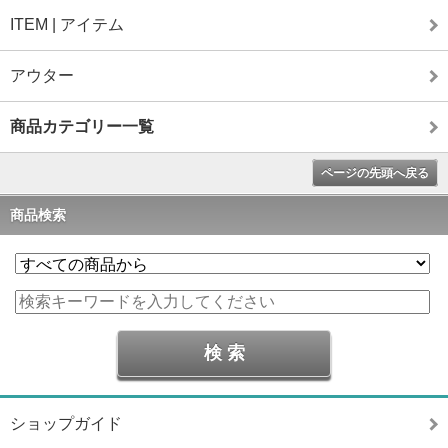
ITEM | アイテム
アウター
商品カテゴリー一覧
ページの先頭へ戻る
商品検索
ショップガイド