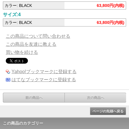
カラー: BLACK
63,800円(内税)
サイズ:4
カラー: BLACK
63,800円(内税)
この商品について問い合わせる
この商品を友達に教える
買い物を続ける
Yahoo!ブックマークに登録する
はてなブックマークに登録する
前の商品へ
次の商品へ
ページの先頭へ戻る
この商品のカテゴリー